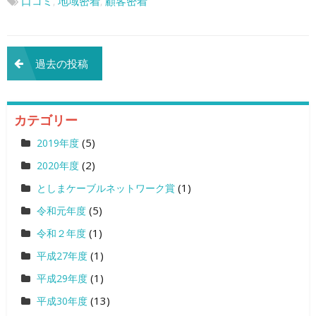
口コミ
,
地域密着
,
顧客密着
投
過去の投稿
稿
ナ
カテゴリー
ビ
(5)
2019年度
ゲ
(2)
2020年度
(1)
としまケーブルネットワーク賞
ー
(5)
令和元年度
シ
(1)
令和２年度
ョ
(1)
平成27年度
ン
(1)
平成29年度
(13)
平成30年度