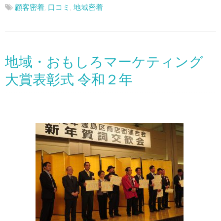
顧客密着
,
口コミ
,
地域密着
地域・おもしろマーケティング
大賞表彰式 令和２年