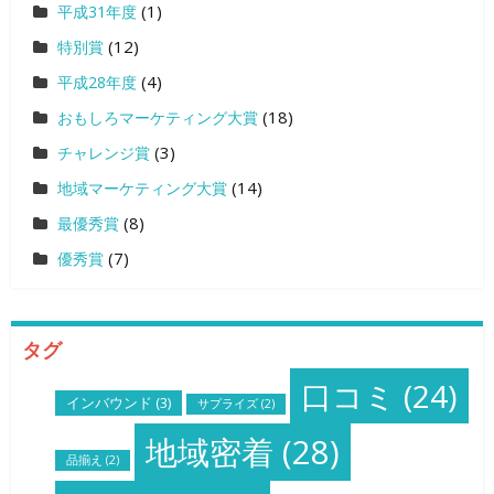
(1)
平成31年度
(12)
特別賞
(4)
平成28年度
(18)
おもしろマーケティング大賞
(3)
チャレンジ賞
(14)
地域マーケティング大賞
(8)
最優秀賞
(7)
優秀賞
タグ
口コミ
(24)
インバウンド
(3)
サプライズ
(2)
地域密着
(28)
品揃え
(2)