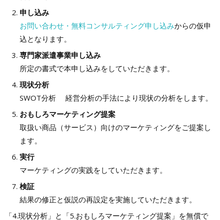
申し込み
お問い合わせ・無料コンサルティング申し込み
からの仮申
込となります。
専門家派遣事業申し込み
所定の書式で本申し込みをしていただきます。
現状分析
SWOT分析 経営分析の手法により現状の分析をします。
おもしろマーケティング提案
取扱い商品（サービス）向けのマーケティングをご提案し
ます。
実行
マーケティングの実践をしていただきます。
検証
結果の修正と仮説の再設定を実施していただきます。
「4.現状分析」と「5.おもしろマーケティング提案」を無償で