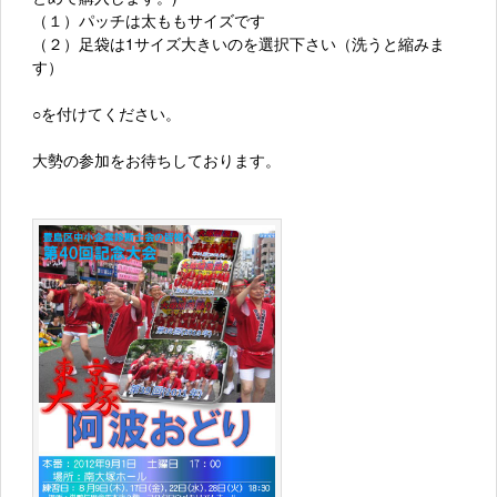
（１）パッチは太ももサイズです
（２）足袋は1サイズ大きいのを選択下さい（洗うと縮みま
す）
○を付けてください。
大勢の参加をお待ちしております。