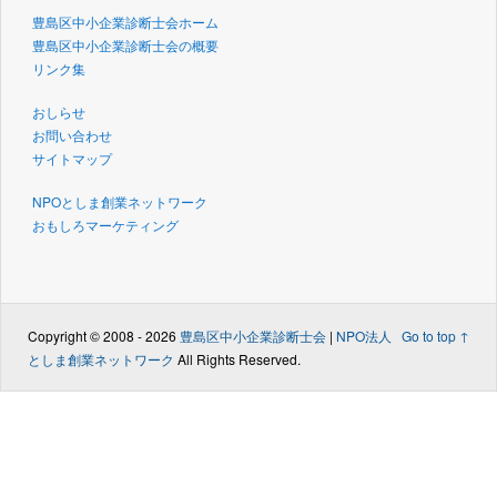
豊島区中小企業診断士会ホーム
豊島区中小企業診断士会の概要
リンク集
おしらせ
お問い合わせ
サイトマップ
NPOとしま創業ネットワーク
おもしろマーケティング
Copyright © 2008 - 2026
豊島区中小企業診断士会
|
NPO法人
Go to top ↑
としま創業ネットワーク
All Rights Reserved.