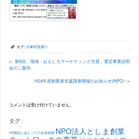
タグ:
大塚阿波踊り
,
←
第8回「地域・おもしろマーケティング大賞」選定事業説明
会のご案内
H24年度創業者支援講座開催のお知らせ(NPO)
→
コメントは受け付けていません。
タグ
NPO法人としま創業
HP開設にあたっての会長挨拶