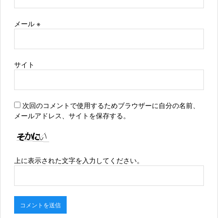
メール
※
サイト
次回のコメントで使用するためブラウザーに自分の名前、
メールアドレス、サイトを保存する。
上に表示された文字を入力してください。