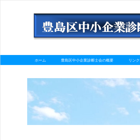
ホーム
豊島区中小企業診断士会の概要
リンク