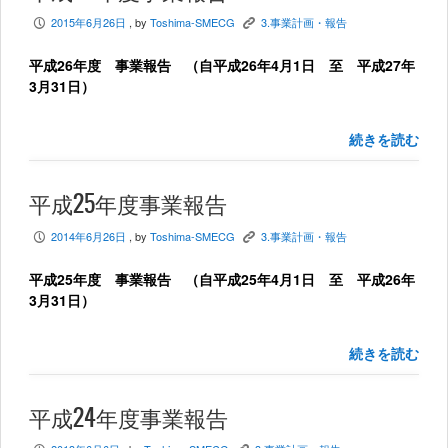
2015年6月26日
, by
Toshima-SMECG
3.事業計画・報告
P
K
平成26年度 事業報告 （自平成26年4月1日 至 平成27年
3月31日）
続きを読む
平成25年度事業報告
2014年6月26日
, by
Toshima-SMECG
3.事業計画・報告
P
K
平成25年度 事業報告 （自平成25年4月1日 至 平成26年
3月31日）
続きを読む
平成24年度事業報告