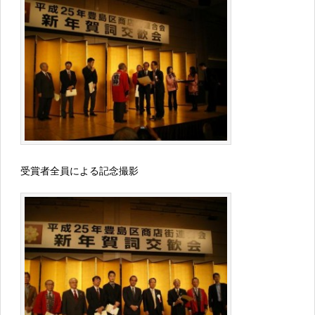
受賞者全員による記念撮影