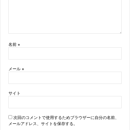
名前
※
メール
※
サイト
次回のコメントで使用するためブラウザーに自分の名前、
メールアドレス、サイトを保存する。