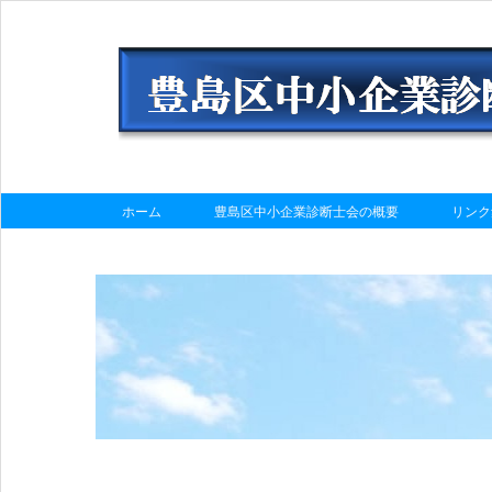
ホーム
豊島区中小企業診断士会の概要
リンク