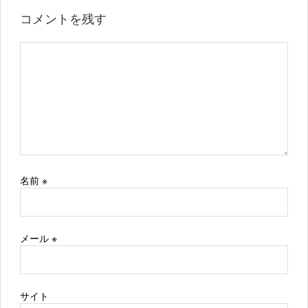
コメントを残す
名前
※
メール
※
サイト