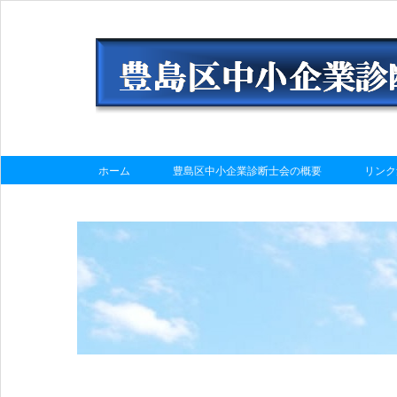
ホーム
豊島区中小企業診断士会の概要
リンク