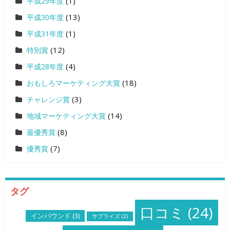
(1)
平成29年度
(13)
平成30年度
(1)
平成31年度
(12)
特別賞
(4)
平成28年度
(18)
おもしろマーケティング大賞
(3)
チャレンジ賞
(14)
地域マーケティング大賞
(8)
最優秀賞
(7)
優秀賞
タグ
口コミ
(24)
インバウンド
(3)
サプライズ
(2)